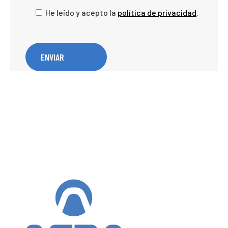
He leído y acepto la
política de privacidad
.