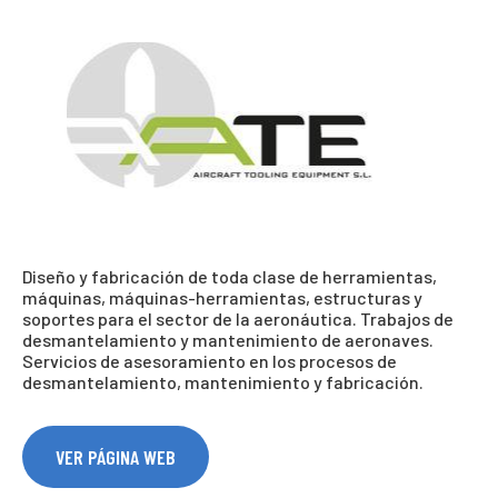
Diseño y fabricación de toda clase de herramientas,
máquinas, máquinas-herramientas, estructuras y
soportes para el sector de la aeronáutica. Trabajos de
desmantelamiento y mantenimiento de aeronaves.
Servicios de asesoramiento en los procesos de
desmantelamiento, mantenimiento y fabricación.
VER PÁGINA WEB