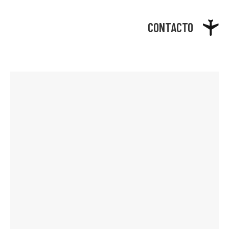
CONTACTO