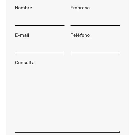
Nombre
Empresa
E-mail
Teléfono
Consulta