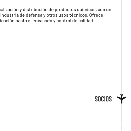
alización y distribución de productos químicos, con un
 industria de defensa y otros usos técnicos. Ofrece
icación hasta el envasado y control de calidad.
SOCIOS