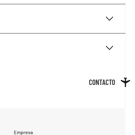
CONTACTO
Empresa