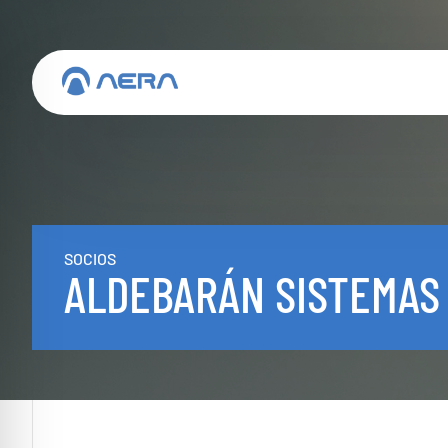
SOCIOS
ALDEBARÁN SISTEMAS