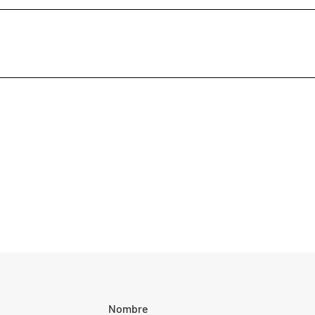
Nombre