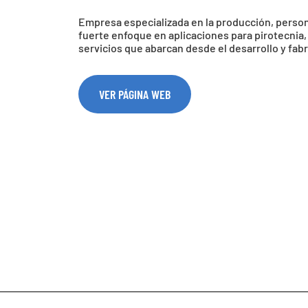
Empresa especializada en la producción, person
fuerte enfoque en aplicaciones para pirotecnia,
servicios que abarcan desde el desarrollo y fabr
VER PÁGINA WEB