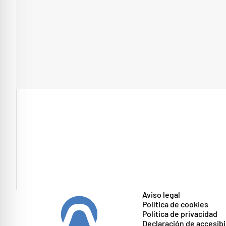
Aviso legal
Política de cookies
Política de privacidad
Declaración de accesibi