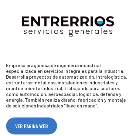
Empresa aragonesa de ingeniería industrial
especializada en servicios integrales para la industria.
Desarrolla proyectos de automatización, intralogística,
estructuras metálicas, instalaciones industriales y
mantenimiento industrial, trabajando para sectores
como automoción, aeroespacial, logística, defensa y
energía. También realiza diseño, fabricación y montaje
de soluciones industriales “llave en mano”.
VER PÁGINA WEB