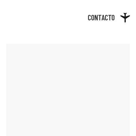
CONTACTO