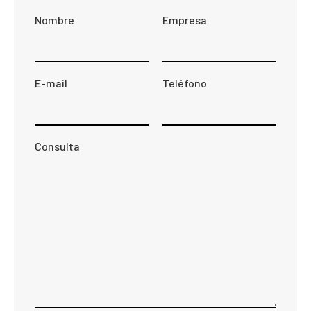
Nombre
Empresa
E-mail
Teléfono
Consulta