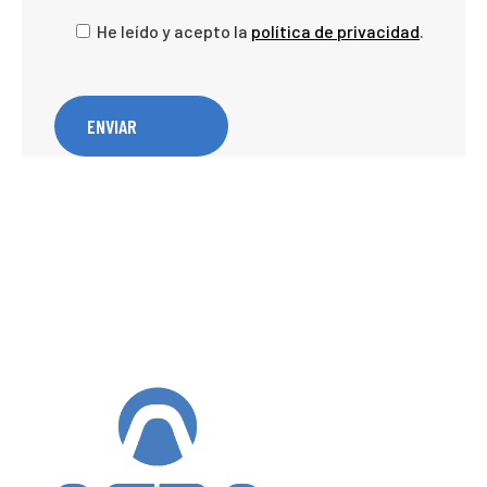
He leído y acepto la
política de privacidad
.