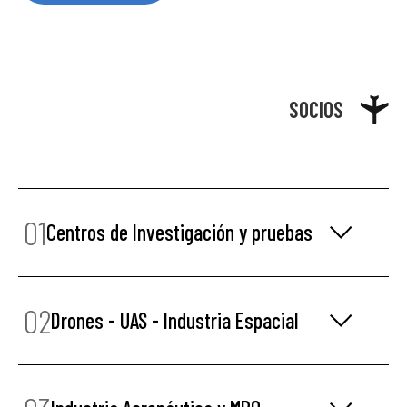
SOCIOS
01
Centros de Investigación y pruebas
02
Drones - UAS - Industria Espacial