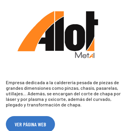
Empresa dedicada a la calderería pesada de piezas de
grandes dimensiones como pinzas, chasis, pasarelas,
utillajes… Además, se encargan del corte de chapa por
láser y por plasma y oxicorte, además del curvado,
plegado y transformación de chapa.
VER PÁGINA WEB