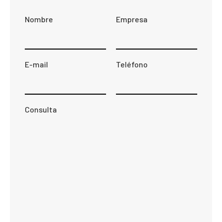
Nombre
Empresa
E-mail
Teléfono
Consulta