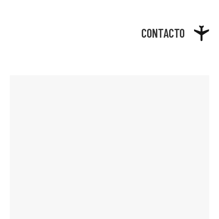
CONTACTO