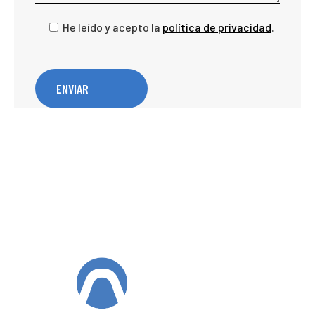
He leído y acepto la
política de privacidad
.