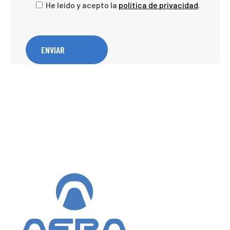
He leído y acepto la
política de privacidad
.