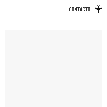
CONTACTO