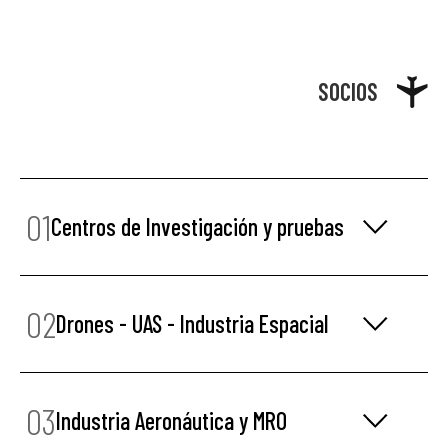
SOCIOS
01
Centros de Investigación y pruebas
02
Drones - UAS - Industria Espacial
03
Industria Aeronáutica y MRO