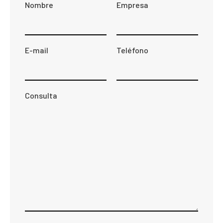
Nombre
Empresa
E-mail
Teléfono
Consulta