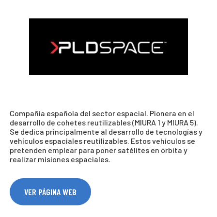
Compañía española del sector espacial. Pionera en el
desarrollo de cohetes reutilizables (MIURA 1 y MIURA 5).
Se dedica principalmente al desarrollo de tecnologías y
vehículos espaciales reutilizables. Estos vehículos se
pretenden emplear para poner satélites en órbita y
realizar misiones espaciales.
VER PÁGINA WEB