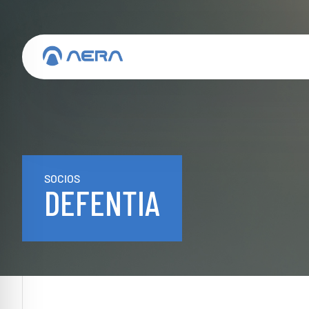
SOCIOS
DEFENTIA