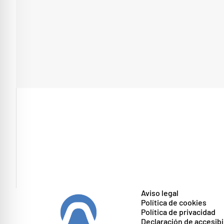
Aviso legal
Política de cookies
Política de privacidad
Declaración de accesibi