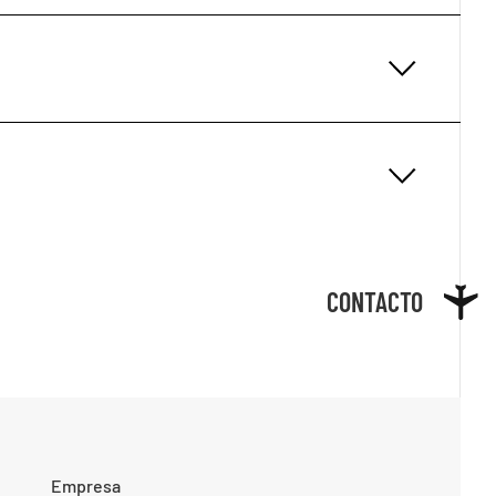
CONTACTO
Empresa