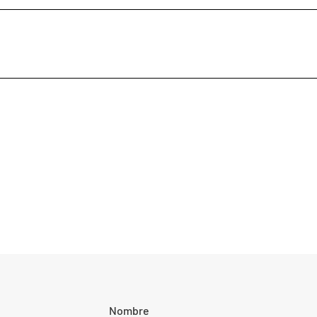
Nombre