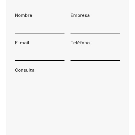
Nombre
Empresa
E-mail
Teléfono
Consulta