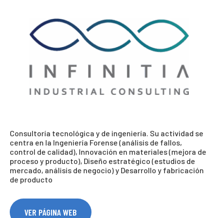
Consultoría tecnológica y de ingeniería. Su actividad se
centra en la Ingeniería Forense (análisis de fallos,
control de calidad), Innovación en materiales (mejora de
proceso y producto), Diseño estratégico (estudios de
mercado, análisis de negocio) y Desarrollo y fabricación
de producto
VER PÁGINA WEB