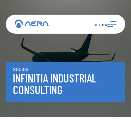
.en
.es
SOCIOS
INFINITIA INDUSTRIAL
CONSULTING