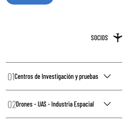
SOCIOS
01
Centros de Investigación y pruebas
02
Drones - UAS - Industria Espacial