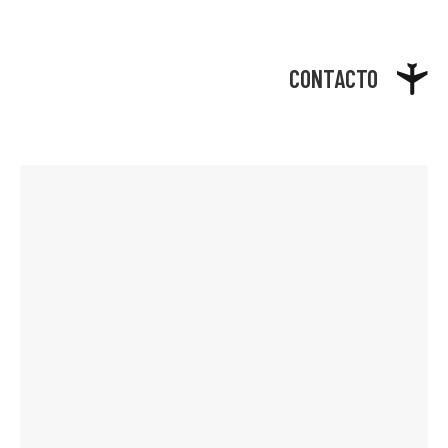
CONTACTO