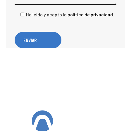
He leído y acepto la
política de privacidad
.