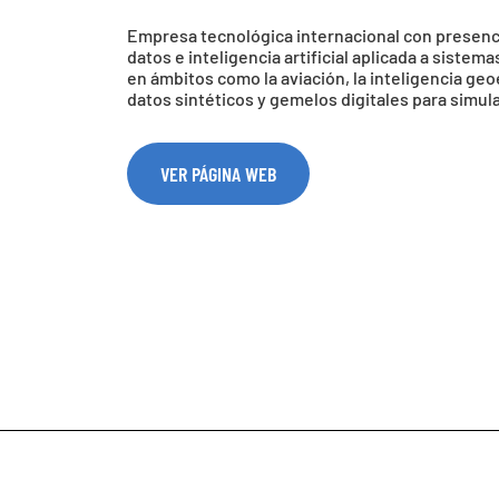
Empresa tecnológica internacional con presencia
datos e inteligencia artificial aplicada a sist
en ámbitos como la aviación, la inteligencia geo
datos sintéticos y gemelos digitales para simul
VER PÁGINA WEB