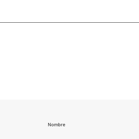
Nombre