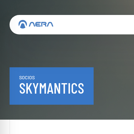
SOCIOS
SKYMANTICS