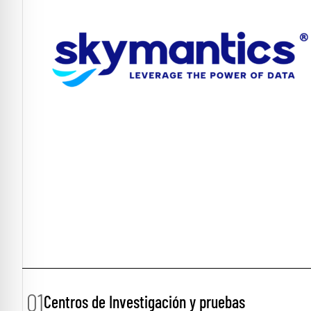
01
Centros de Investigación y pruebas