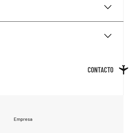
CONTACTO
Empresa