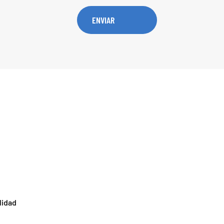
lidad