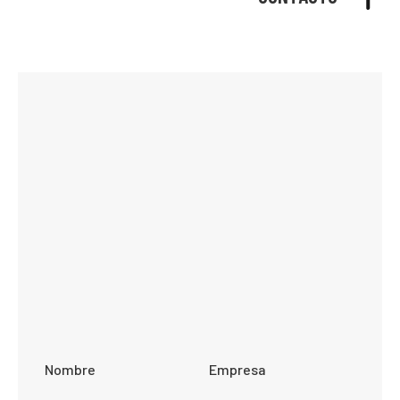
Nombre
Empresa