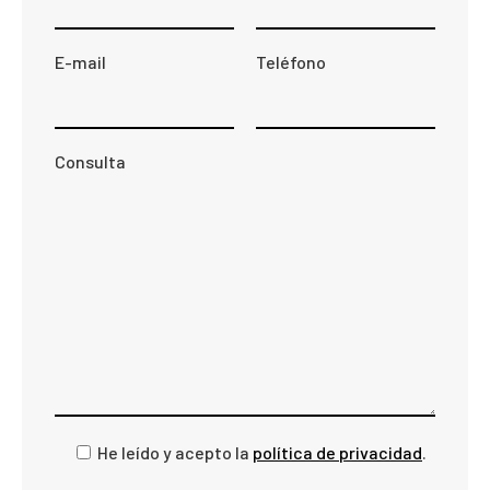
E-mail
Teléfono
Consulta
He leído y acepto la
política de privacidad
.