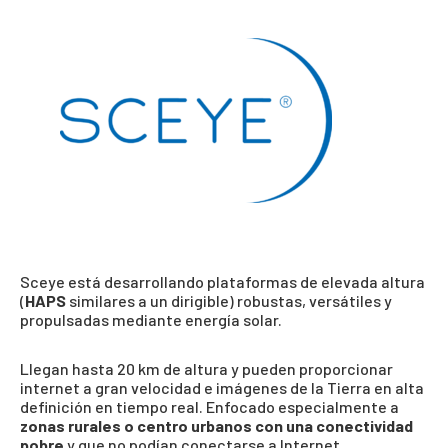
Sceye está desarrollando plataformas de elevada altura
(
HAPS
similares a un dirigible) robustas, versátiles y
propulsadas mediante energía solar.
Llegan hasta 20 km de altura y pueden proporcionar
internet a gran velocidad e imágenes de la Tierra en alta
definición en tiempo real. Enfocado especialmente a
zonas rurales o centro urbanos con una conectividad
pobre
y que no podían conectarse a Internet