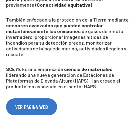
previamente
(Conectividad equitativa)
También enfocado a la protección de la Tierra mediante
sensores avanzados que pueden controlar
instantáneamente las emisiones
de gases de efecto
invernadero, proporcionar imágenes nítidas de
incendios para su detección precoz, monitorizar
actividades de búsqueda marina, actividades ilegales y
rescate,
SCEYE
Es una empresa de
ciencia de materiales
liderando una nueva generación de Estaciones de
Plataformas de Elevada Altura (HAPS). Han creado el
producto má avanzado en el sector HAPS.
VER PÁGINA WEB