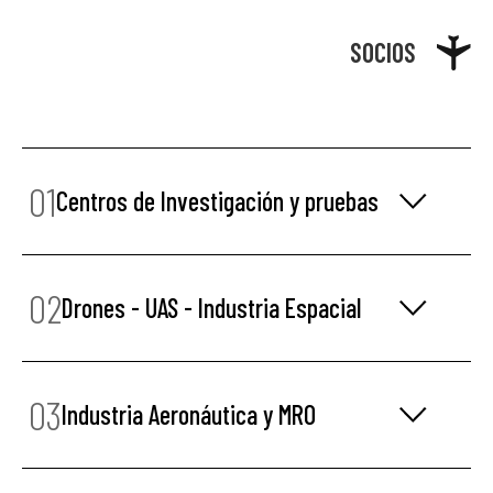
SOCIOS
01
Centros de Investigación y pruebas
02
Drones - UAS - Industria Espacial
03
Industria Aeronáutica y MRO