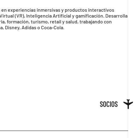
 en experiencias inmersivas y productos interactivos
tual (VR), Inteligencia Artificial y gamificación. Desarrolla
a, formación, turismo, retail y salud, trabajando con
, Disney, Adidas o Coca-Cola.
SOCIOS