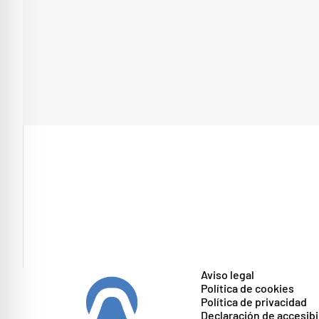
Aviso legal
Política de cookies
Política de privacidad
Declaración de accesibi