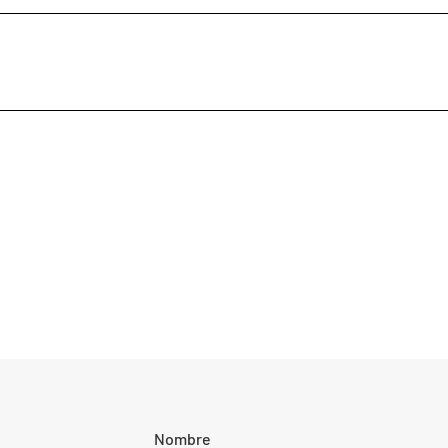
Nombre