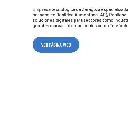
Empresa tecnológica de Zaragoza especializada
basados en Realidad Aumentada (AR), Realidad Vir
soluciones digitales para sectores como industri
grandes marcas internacionales como Telefónica
VER PÁGINA WEB