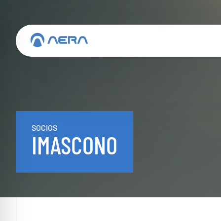
SOCIOS
IMASCONO